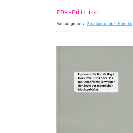
EDK-Edition
Herausgeber:
Epidemie der Künste