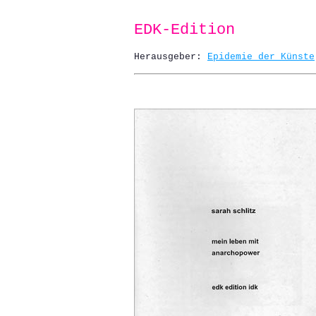
EDK-Edition
Herausgeber:
Epidemie der Künste