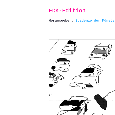
EDK-Edition
Herausgeber:
Epidemie der Künste